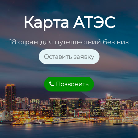
Карта АТЭС
18 стран для путешествий без виз
Оставить заявку
Позвонить