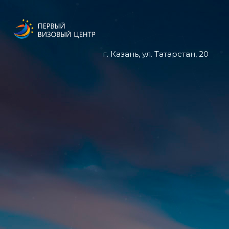
г. Казань, ул. Татарстан, 20